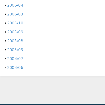
2006/04
2006/03
2005/10
2005/09
2005/08
2005/03
2004/07
2004/06