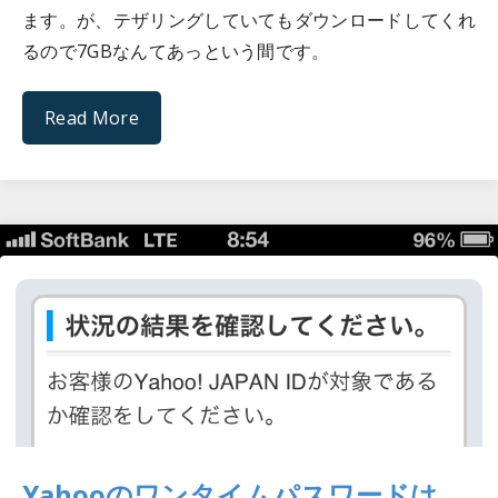
ます。が、テザリングしていてもダウンロードしてくれ
るので7GBなんてあっという間です。
Read More
Yahooのワンタイムパスワードは