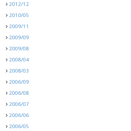
2012/12
2010/05
2009/11
2009/09
2009/08
2008/04
2008/03
2006/09
2006/08
2006/07
2006/06
2006/05