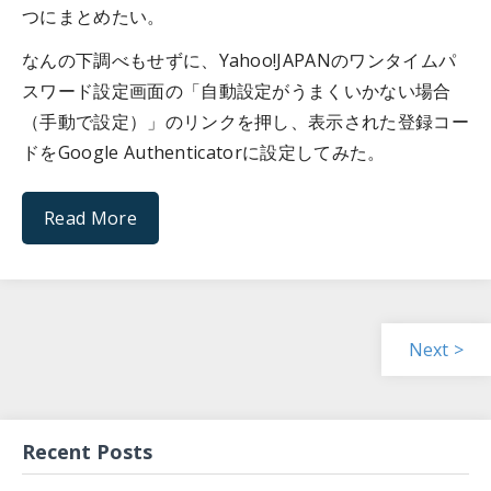
つにまとめたい。
なんの下調べもせずに、Yahoo!JAPANのワンタイムパ
スワード設定画面の「自動設定がうまくいかない場合
（手動で設定）」のリンクを押し、表示された登録コー
ドをGoogle Authenticatorに設定してみた。
Read More
Next >
Recent Posts