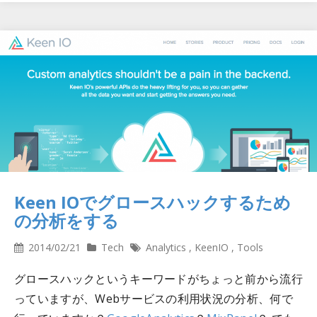
Keen IOでグロースハックするため
の分析をする
2014/02/21
Tech
Analytics
,
KeenIO
,
Tools
グロースハックというキーワードがちょっと前から流行
っていますが、Webサービスの利用状況の分析、何で