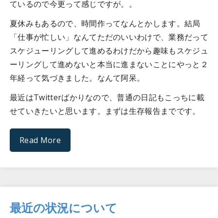
ているので今更って感じですが。。
夏休みもあるので、時間作ってなんとかします。結局
「仕事が忙しい」なんてただのいいわけで、業務だって
スケジューリングして進めるわけだから趣味もスケジュ
ーリングして進めないと本当に進まないことにやっと２
年経って気づきました。なんて阿呆。
最近はTwitterばかりなので、普通の日記もこっちに載
せていきたいと思います。まずは生存報告までです。
Read More
最近の状況について