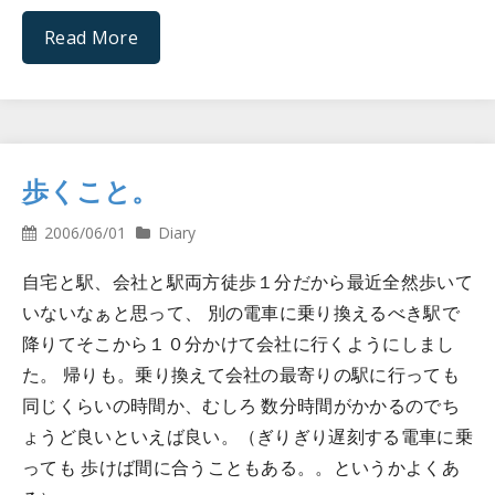
Read More
歩くこと。
2006/06/01
Diary
自宅と駅、会社と駅両方徒歩１分だから最近全然歩いて
いないなぁと思って、 別の電車に乗り換えるべき駅で
降りてそこから１０分かけて会社に行くようにしまし
た。 帰りも。乗り換えて会社の最寄りの駅に行っても
同じくらいの時間か、むしろ 数分時間がかかるのでち
ょうど良いといえば良い。（ぎりぎり遅刻する電車に乗
っても 歩けば間に合うこともある。。というかよくあ