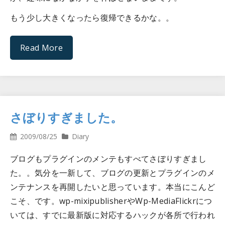
もう少し大きくなったら復帰できるかな。。
Read More
さぼりすぎました。
2009/08/25
Diary
ブログもプラグインのメンテもすべてさぼりすぎまし
た。。気分を一新して、ブログの更新とプラグインのメ
ンテナンスを再開したいと思っています。本当にこんど
こそ、です。wp-mixipublisherやWp-MediaFlickrにつ
いては、すでに最新版に対応するハックが各所で行われ