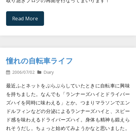
取り急ぎブログの再開を行なってまいります！
Read More
憧れの自転車ライフ
2006/07/02
Diary
最近ふとネットをぶらぶらしていたときに自転車に興味
を持ちました。なんでも「ランナーズハイとドライバー
ズハイを同時に味わえる」とか。つまりマラソンでエン
ドルフィンなどの分泌によるランナーズハイと、スピー
ド感を味わえるドライバーズハイ。身体も精神も鍛えら
れそうだし。ちょっと始めてみようかなと思いました。