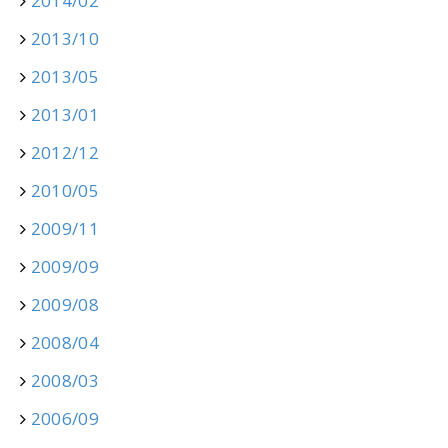
2014/02
2013/10
2013/05
2013/01
2012/12
2010/05
2009/11
2009/09
2009/08
2008/04
2008/03
2006/09