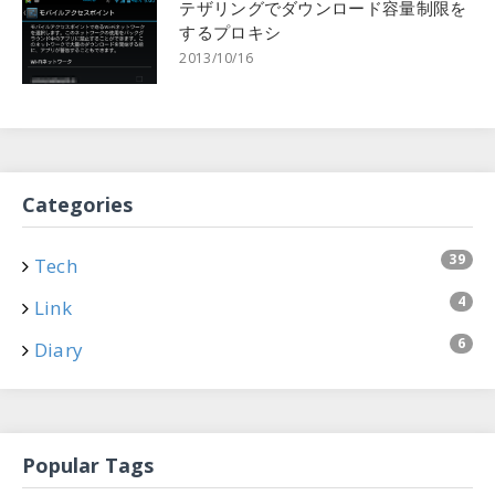
テザリングでダウンロード容量制限を
するプロキシ
2013/10/16
Categories
39
Tech
4
Link
6
Diary
Popular Tags