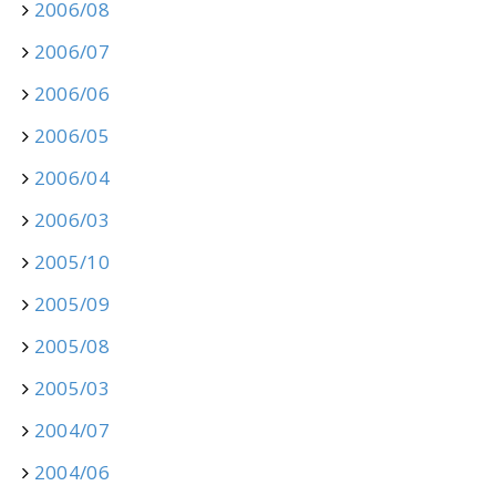
2006/08
2006/07
2006/06
2006/05
2006/04
2006/03
2005/10
2005/09
2005/08
2005/03
2004/07
2004/06