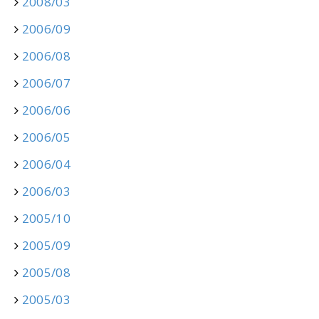
2008/03
2006/09
2006/08
2006/07
2006/06
2006/05
2006/04
2006/03
2005/10
2005/09
2005/08
2005/03