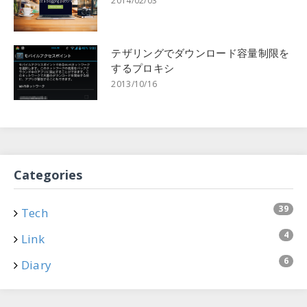
2014/02/03
テザリングでダウンロード容量制限を
するプロキシ
2013/10/16
Categories
39
Tech
4
Link
6
Diary