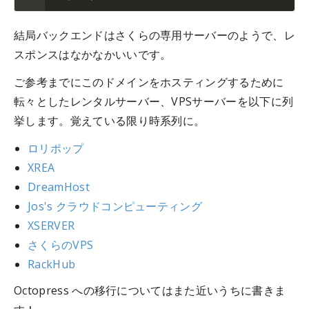
結局バックエンドはさくらの専用サーバーのようで、レ
スポンスはなかなかいいです。
ご参考までにこのドメインをホスティングするために
転々としたレンタルサーバー、VPSサーバーを以下に列
挙します。覚えている限り時系列に。
ロリポップ
XREA
DreamHost
Jos's クラウドコンピューティング
XSERVER
さくらのVPS
RackHub
Octopress への移行についてはまた近いうちに書きま