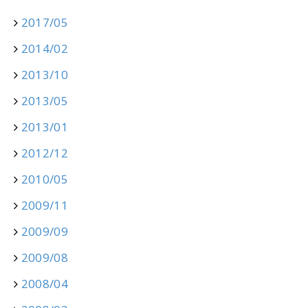
2017/05
2014/02
2013/10
2013/05
2013/01
2012/12
2010/05
2009/11
2009/09
2009/08
2008/04